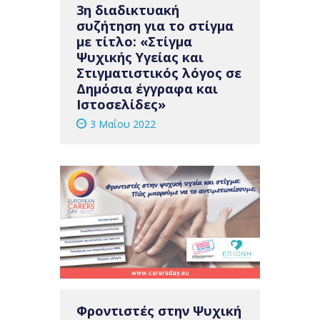
3η διαδικτυακή
συζήτηση για το στίγμα
με τίτλο: «Στίγμα
Ψυχικής Υγείας και
Στιγματιστικός λόγος σε
Δημόσια έγγραφα και
Ιστοσελίδες»
3 Μαΐου 2022
Φροντιστές στην Ψυχική