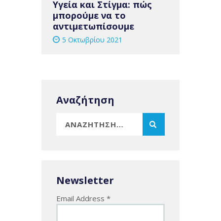
Υγεία και Στίγμα: πώς
μπορούμε να το
αντιμετωπίσουμε
5 Οκτωβρίου 2021
Αναζήτηση
Αναζήτηση
για:
Newsletter
Email Address
*