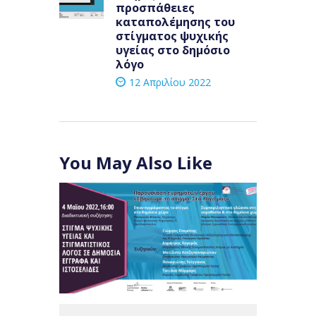
προσπάθειες
καταπολέμησης του
στίγματος ψυχικής
υγείας στο δημόσιο
λόγο
12 Απριλίου 2022
You May Also Like