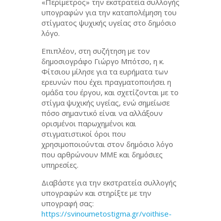
«Περίμετρος» την εκστρατεία συλλογής
υπογραφών για την καταπολέμηση του
στίγματος ψυχικής υγείας στο δημόσιο
λόγο.
Επιπλέον, στη συζήτηση με τον
δημοσιογράφο Γιώργο Μπότσο, η κ.
Φίτσιου μίλησε για τα ευρήματα των
ερευνών που έχει πραγματοποιήσει η
ομάδα του έργου, και σχετίζονται με το
στίγμα ψυχικής υγείας, ενώ σημείωσε
πόσο σημαντικό είναι να αλλάξουν
ορισμένοι παρωχημένοι και
στιγματιστικοί όροι που
χρησιμοποιούνται στον δημόσιο λόγο
που αρθρώνουν ΜΜΕ και δημόσιες
υπηρεσίες.
Διαβάστε για την εκστρατεία συλλογής
υπογραφών και στηρίξτε με την
υπογραφή σας:
https://svinoumetostigma.gr/voithise-