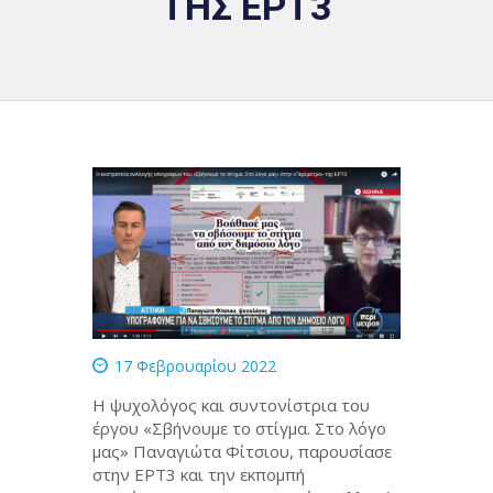
ΤΗΣ ΕΡΤ3
17 Φεβρουαρίου 2022
Η ψυχολόγος και συντονίστρια του
έργου «Σβήνουμε το στίγμα. Στο λόγο
μας» Παναγιώτα Φίτσιου, παρουσίασε
στην ΕΡΤ3 και την εκπομπή